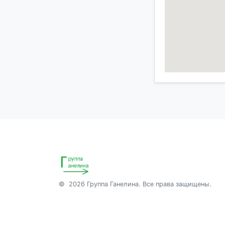
© 2026 Группа Ганелина. Все права защищены.