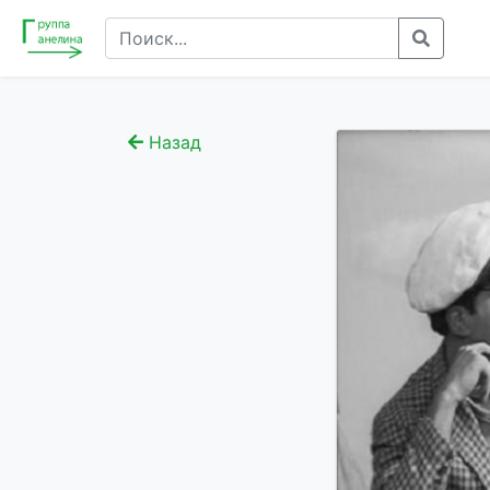
Назад