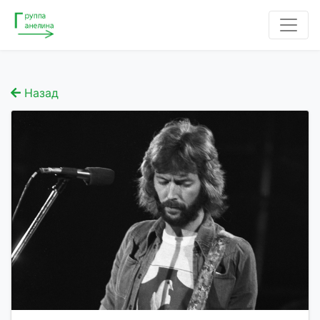
Назад