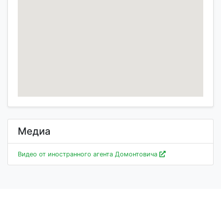
Медиа
Видео от иностранного агента Домонтовича