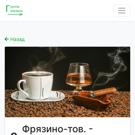
Назад
Фрязино-тов. -