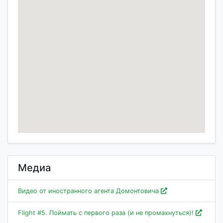
Медиа
Видео от иностранного агента Домонтовича
Flight #5. Поймать с первого раза (и не промахнуться)!