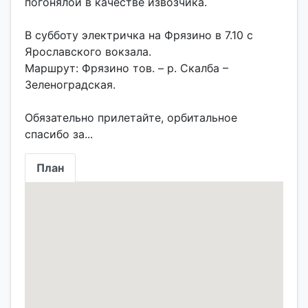
погонялой в качестве извозчика.
В субботу электричка на Фрязино в 7.10 с
Ярославского вокзала.
Маршрут: Фрязино тов. – р. Скалба –
Зеленоградская.
Обязательно прилетайте, орбитальное
План