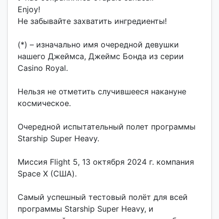
Enjoy!
Не забывайте захватить ингредиенты!
(*) – изначально имя очередной девушки
нашего Джеймса, Джеймс Бонда из серии
Casino Royal.
Нельзя не отметить случившееся накануне
космическое.
Очередной испытательный полет программы
Starship Super Heavy.
Миссия Flight 5, 13 октября 2024 г. компания
Space X (США).
Самый успешный тестовый полёт для всей
программы Starship Super Heavy, и