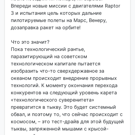
Впереди новые миссии с двигателями Raptor
3 и испытания цель которых дальние
пилотируемые полеты на Марс, Венеру,
дозаправка ракет на орбите!
Что это значит?
Пока технологический рантье,
паразитирующий на советском
технологическом капитале пытается
изобразить что-то сверхдержавное за
океаном происходит внедрение прорывных
технологий. К моменту окончания перехода
конкурентов на следующий уровень карета
«технологического суверенитета»
превратится в тыкву. Это будет системный
обвал, и поэтому то, что сейчас происходит с
космосом, – это тест-драйв для этой будущей
тыквы, запряженной мышами с крысой-