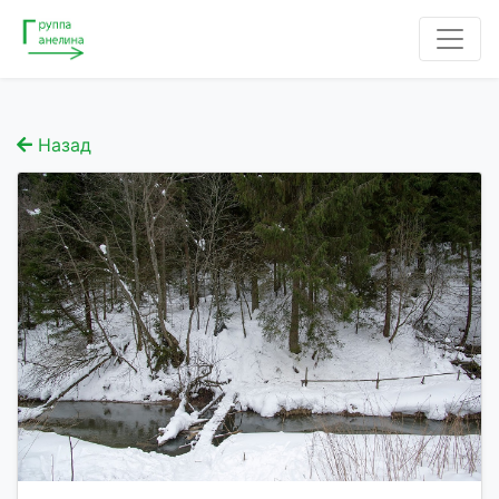
Назад