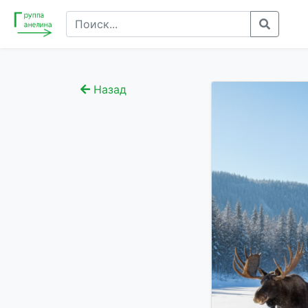
Назад