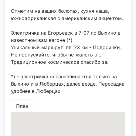
Отметим на ваших болотах, кухня наша,
южноафриканская с американским акцентом.
Электричка на Егорьевск в 7-07 по Выхино в
известном вам вагоне (*)
Уникальный маршрут: пл. 73 км - Подосинки.
Не пропускайте, чтобы не жалеть о...
Традиционное космическое спасибо за.
*) - электричка останавливается только на
Выхино и в Люберцах, далее везде. Пересадка
План