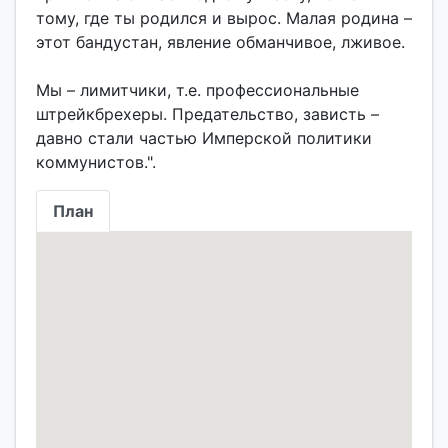
тому, где ты родился и вырос. Малая родина –
этот бандустан, явление обманчивое, лживое.
Мы – лимитчики, т.е. профессиональные
штрейкбрехеры. Предательство, зависть –
давно стали частью Имперской политики
План