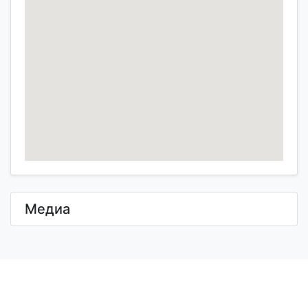
Медиа