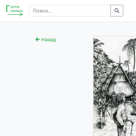
Назад