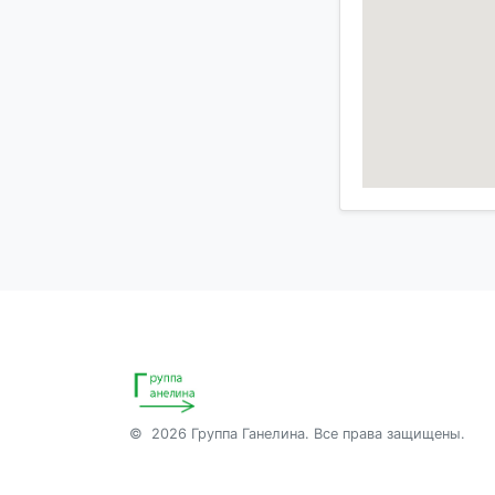
© 2026 Группа Ганелина. Все права защищены.