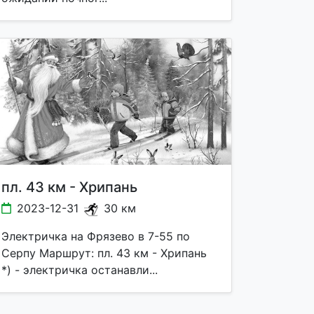
пл. 43 км - Хрипань
2023-12-31
30 км
Электричка на Фрязево в 7-55 по
Серпу Маршрут: пл. 43 км - Хрипань
*) - электричка останавли...