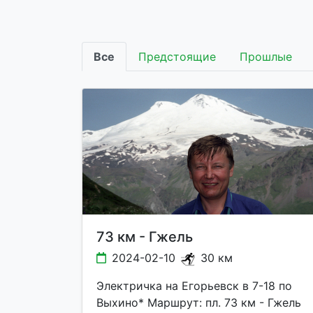
Все
Предстоящие
Прошлые
73 км - Гжель
2024-02-10
30 км
Электричка на Егорьевск в 7-18 по
Выхино* Маршрут: пл. 73 км - Гжель