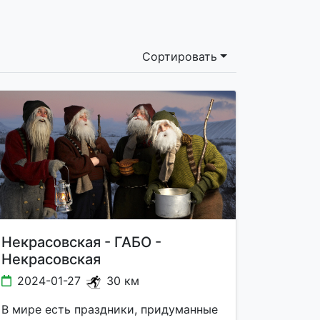
Сортировать
Некрасовская - ГАБО -
Некрасовская
2024-01-27
30 км
В мире есть праздники, придуманные