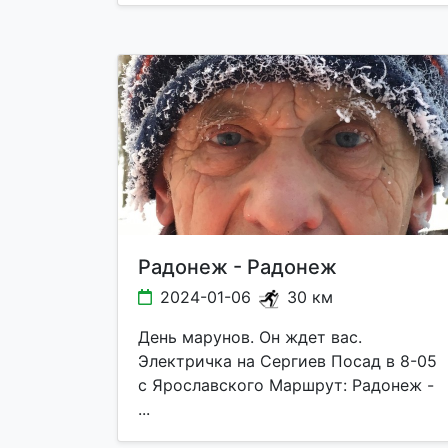
Радонеж - Радонеж
2024-01-06
30 км
День марунов. Он ждет вас.
Электричка на Сергиев Посад в 8-05
с Ярославского Маршрут: Радонеж -
...