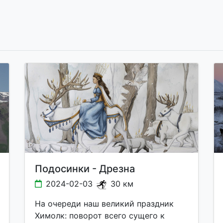
Подосинки - Дрезна
2024-02-03
30 км
На очереди наш великий праздник
Химолк: поворот всего сущего к