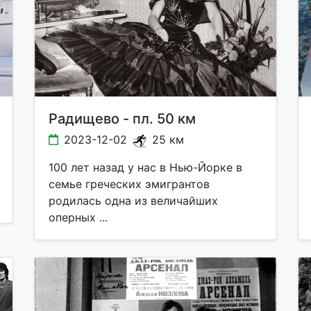
Радищево - пл. 50 км
2023-12-02
25 км
100 лет назад у нас в Нью-Йорке в
семье греческих эмигрантов
родилась одна из величайших
оперных ...