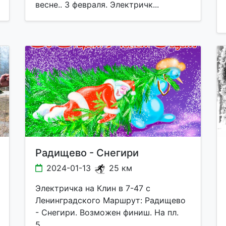
весне.. 3 февраля. Электричк...
Радищево - Снегири
2024-01-13
25 км
Электричка на Клин в 7-47 с
Ленинградского Маршрут: Радищево
- Снегири. Возможен финиш. На пл.
5...