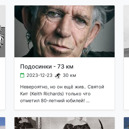
Подосинки - 73 км
2023-12-23
30 км
Невероятно, но он ещё жив.. Святой
Кит (Keith Richards) только что
отметил 80-летний юбилей! ...