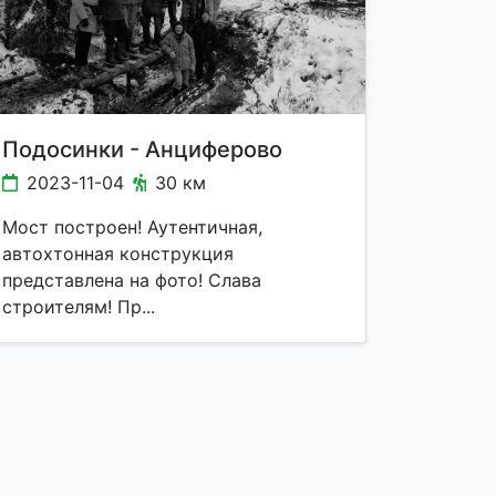
Подосинки - Анциферово
2023-11-04
30 км
Мост построен! Аутентичная,
автохтонная конструкция
представлена на фото! Слава
строителям! Пр...