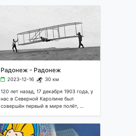
Радонеж - Радонеж
2023-12-16
30 км
120 лет назад, 17 декабря 1903 года, у
нас в Северной Каролине был
совершён первый в мире полёт, ...