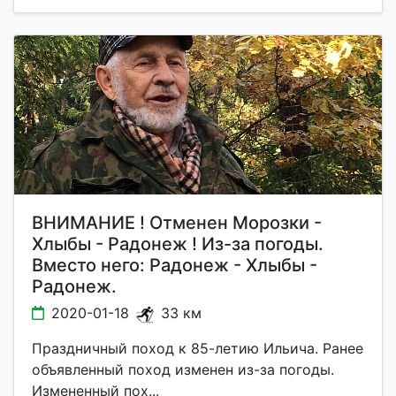
ВНИМАНИЕ ! Отменен Морозки -
Хлыбы - Радонеж ! Из-за погоды.
Вместо него: Радонеж - Хлыбы -
Радонеж.
2020-01-18
33 км
Праздничный поход к 85-летию Ильича. Ранее
объявленный поход изменен из-за погоды.
Измененный пох...