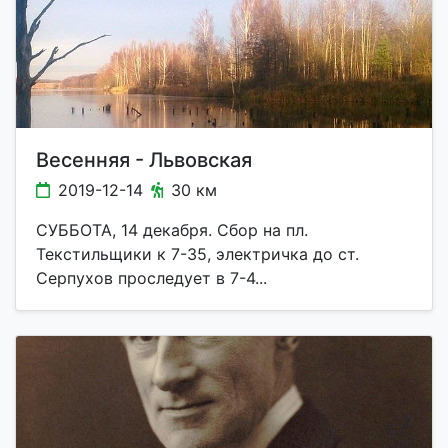
Весенняя - Львовская
2019-12-14
30 км
СУББОТА, 14 декабря. Сбор на пл.
Текстильщики к 7-35, электричка до ст.
Серпухов проследует в 7-4...