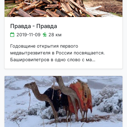
Правда - Правда
2019-11-09
28 км
Годовщине открытия первого
медвытрезвителя в России посвящается.
Башировипетров в одно слово с ма...