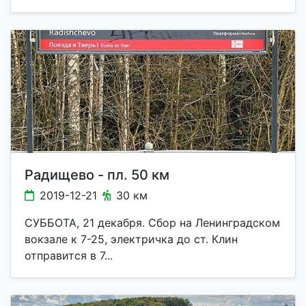
Радищево - пл. 50 км
2019-12-21
30 км
СУББОТА, 21 декабря. Сбор на Ленинградском
вокзале к 7-25, электричка до ст. Клин
отправится в 7...