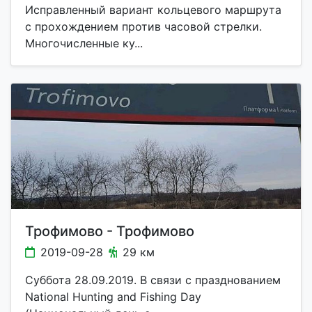
Исправленный вариант кольцевого маршрута
с прохождением против часовой стрелки.
Многочисленные ку...
Трофимово - Трофимово
2019-09-28
29 км
Суббота 28.09.2019. В связи с празднованием
National Hunting and Fishing Day