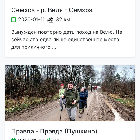
Семхоз - р. Веля - Семхоз.
2020-01-11
32 км
Вынужден повторно дать поход на Велю. На
сейчас это едва ли не единственное место
для приличного ...
Правда - Правда (Пушкино)