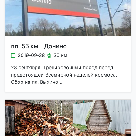
пл. 55 км - Донино
2019-09-28
30 км
28 сентября. Тренировочный поход перед
предстоящей Всемирной неделей космоса.
Сбор на пл. Выхино ...