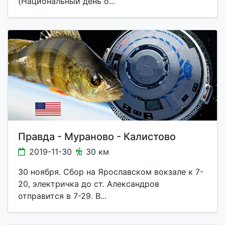
(Национальный день о...
Правда - Мураново - Калистово
2019-11-30
30 км
30 ноября. Сбор на Ярославском вокзале к 7-
20, электричка до ст. Александров
отправится в 7-29. В...