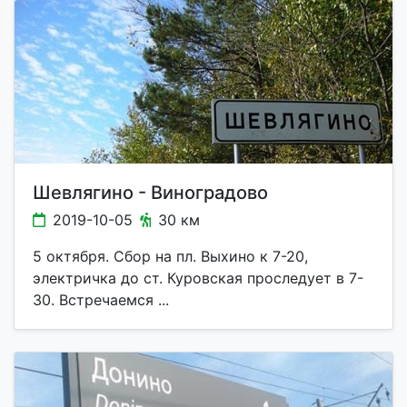
Шевлягино - Виноградово
2019-10-05
30 км
5 октября. Сбор на пл. Выхино к 7-20,
электричка до ст. Куровская проследует в 7-
30. Встречаемся ...