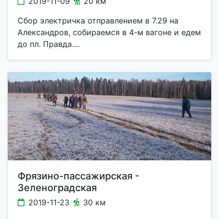
2019-11-09
20 км
Сбор электричка отправлением в 7.29 на
Александров, собираемся в 4-м вагоне и едем
до пл. Правда....
Фрязино-пассажирская -
Зеленоградская
2019-11-23
30 км