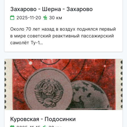
Захарово - Шерна - Захарово
2025-11-20
30 км
Около 70 лет назад в воздух поднялся первый
в мире советский реактивный пассажирский
самолёт Ту-1...
Куровская - Подосинки