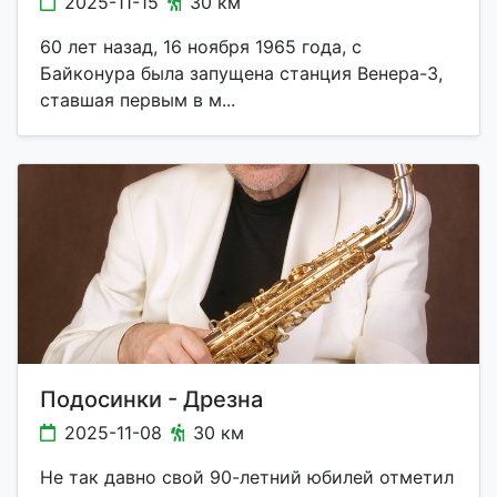
2025-11-15
30 км
60 лет назад, 16 ноября 1965 года, с
Байконура была запущена станция Венера-3,
ставшая первым в м...
Подосинки - Дрезна
2025-11-08
30 км
Не так давно свой 90-летний юбилей отметил