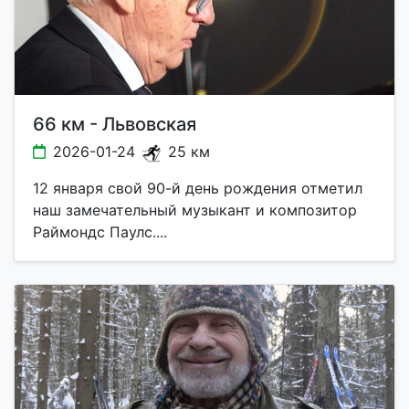
66 км - Львовская
2026-01-24
25 км
12 января свой 90-й день рождения отметил
наш замечательный музыкант и композитор
Раймондс Паулс....