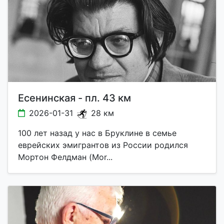
Есенинская - пл. 43 км
2026-01-31
28 км
100 лет назад у нас в Бруклине в семье
еврейских эмигрантов из России родился
Мортон Фелдман (Mor...