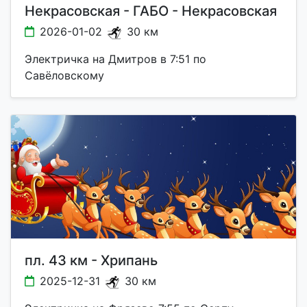
Некрасовская - ГАБО - Некрасовская
2026-01-02
30 км
Электричка на Дмитров в 7:51 по
Савёловскому
пл. 43 км - Хрипань
2025-12-31
30 км