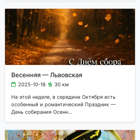
Весенняя — Львовская
2025-10-18
30 км
На этой неделе, в середине Октября есть
особенный и романтический Праздник —
День собирания Осенн...