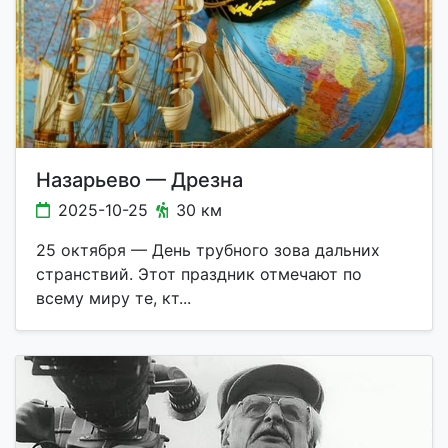
Назарьево — Дрезна
2025-10-25
30 км
25 октября — День трубного зова дальних
странствий. Этот праздник отмечают по
всему миру те, кт...