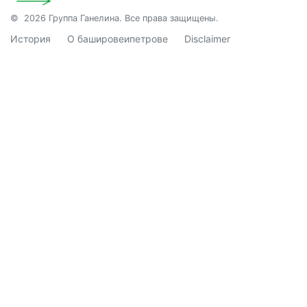
© 2026 Группа Ганелина. Все права защищены.
История
О башировеипетрове
Disclaimer