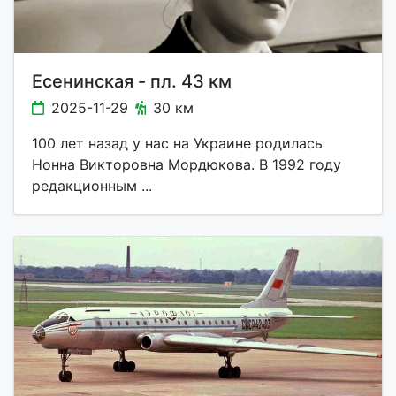
Есенинская - пл. 43 км
2025-11-29
30 км
100 лет назад у нас на Украине родилась
Нонна Викторовна Мордюкова. В 1992 году
редакционным ...