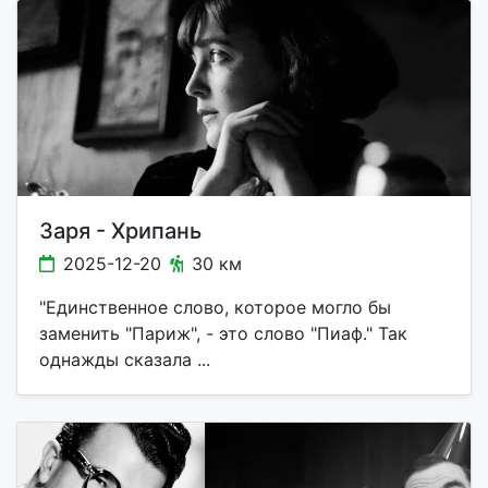
Заря - Хрипань
2025-12-20
30 км
"Единственное слово, которое могло бы
заменить "Париж", - это слово "Пиаф." Так
однажды сказала ...