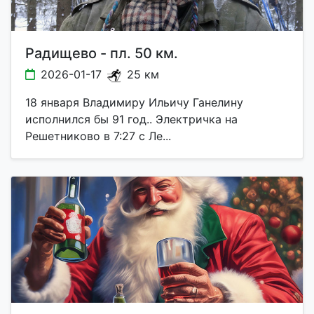
Радищево - пл. 50 км.
2026-01-17
25 км
18 января Владимиру Ильичу Ганелину
исполнился бы 91 год.. Электричка на
Решетниково в 7:27 с Ле...