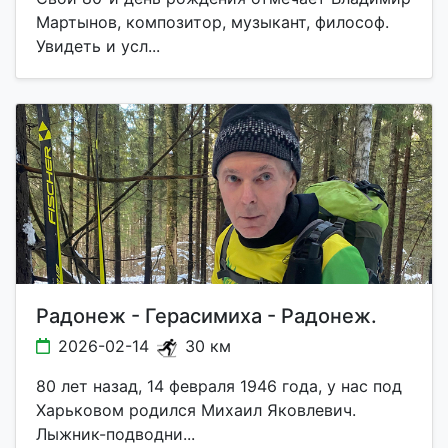
Мартынов, композитор, музыкант, философ.
Увидеть и усл...
Радонеж - Герасимиха - Радонеж.
2026-02-14
30 км
80 лет назад, 14 февраля 1946 года, у нас под
Харьковом родился Михаил Яковлевич.
Лыжник-подводни...