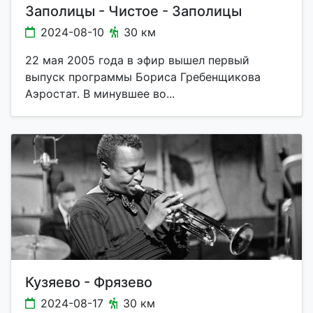
Заполицы - Чистое - Заполицы
2024-08-10
30 км
22 мая 2005 года в эфир вышел первый
выпуск программы Бориса Гребенщикова
Аэростат. В минувшее во...
Кузяево - Фрязево
2024-08-17
30 км