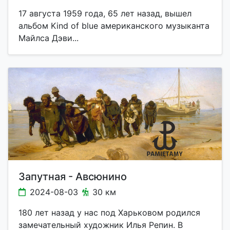
17 августа 1959 года, 65 лет назад, вышел
альбом Kind of blue американского музыканта
Майлса Дэви...
Запутная - Авсюнино
2024-08-03
30 км
180 лет назад у нас под Харьковом родился
замечательный художник Илья Репин. В