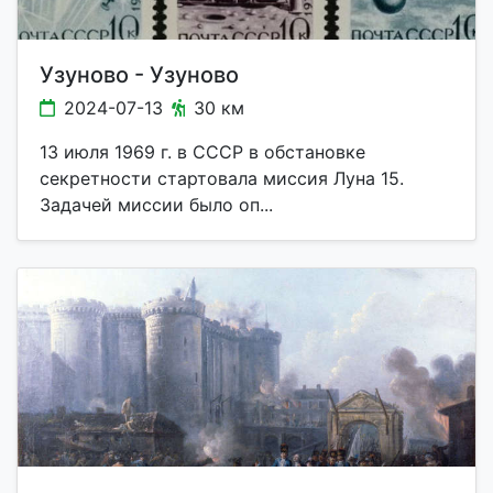
Узyново - Узуново
2024-07-13
30 км
13 июля 1969 г. в СССР в обстановке
секретности стартовала миссия Луна 15.
Задачей миссии было оп...