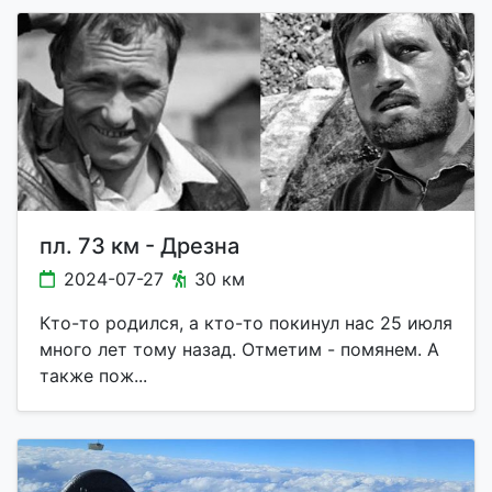
пл. 73 км - Дрезна
2024-07-27
30 км
Кто-то родился, а кто-то покинул нас 25 июля
много лет тому назад. Отметим - помянем. А
также пож...