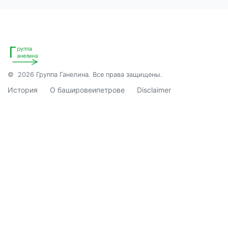
© 2026 Группа Ганелина. Все права защищены.
История
О башировеипетрове
Disclaimer