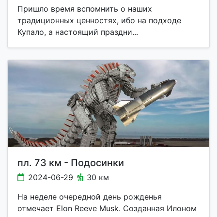
Пришло время вспомнить о наших
традиционных ценностях, ибо на подходе
Купало, а настоящий праздни...
пл. 73 км - Подосинки
2024-06-29
30 км
На неделе очередной день рожденья
отмечает Elon Reeve Musk. Созданная Илоном