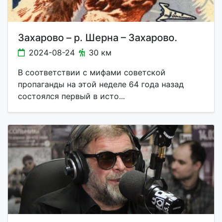
Захарово – р. Шерна – Захарово.
2024-08-24
30 км
В соответствии с мифами советской
пропаганды на этой неделе 64 года назад
состоялся первый в исто...