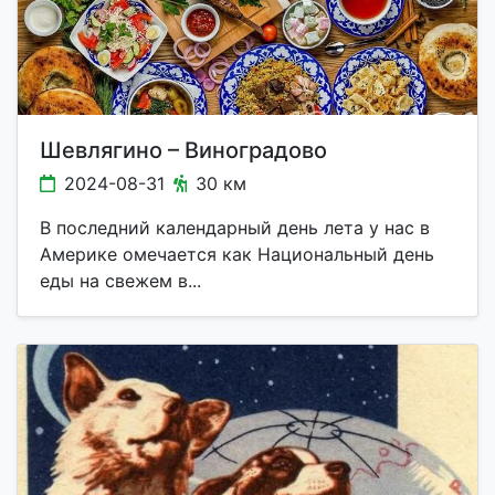
Шевлягино – Виноградово
2024-08-31
30 км
В последний календарный день лета у нас в
Америке омечается как Национальный день
еды на свежем в...