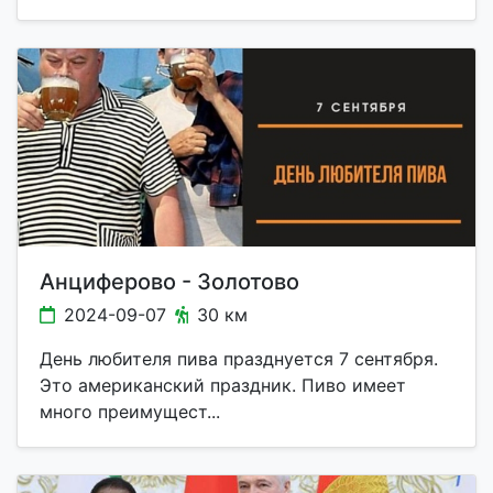
Анциферово - Золотово
2024-09-07
30 км
День любителя пива празднуется 7 сентября.
Это американский праздник. Пиво имеет
много преимущест...