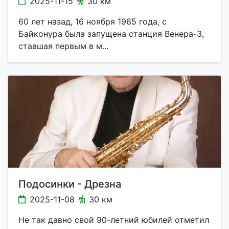
2025-11-15
30 км
60 лет назад, 16 ноября 1965 года, с
Байконура была запущена станция Венера-3,
ставшая первым в м...
Подосинки - Дрезна
2025-11-08
30 км
Не так давно свой 90-летний юбилей отметил