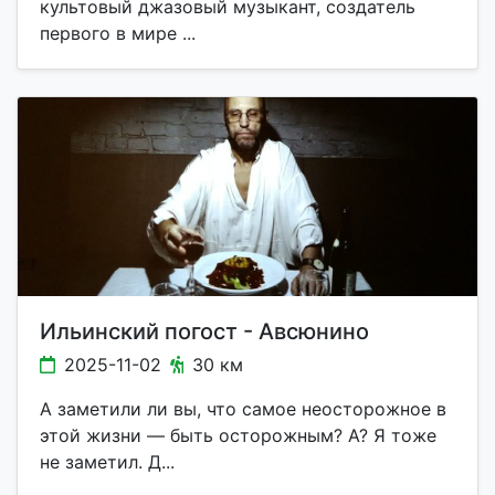
культовый джазовый музыкант, создатель
первого в мире ...
Ильинский погост - Авсюнино
2025-11-02
30 км
А заметили ли вы, что самое неосторожное в
этой жизни — быть осторожным? А? Я тоже
не заметил. Д...