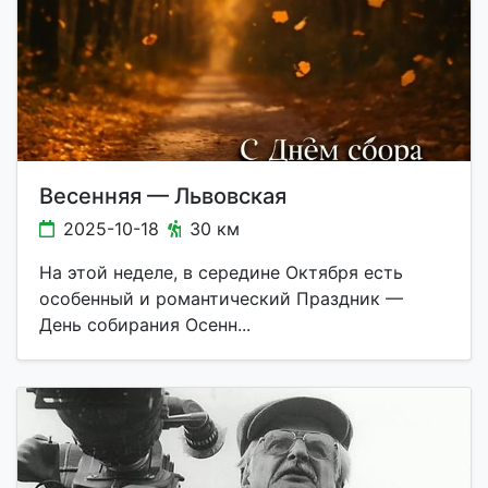
Весенняя — Львовская
2025-10-18
30 км
На этой неделе, в середине Октября есть
особенный и романтический Праздник —
День собирания Осенн...