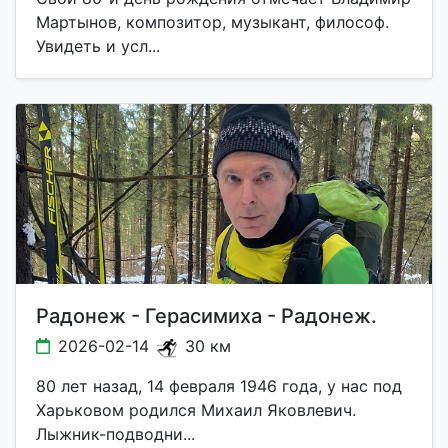
Мартынов, композитор, музыкант, философ.
Увидеть и усл...
Радонеж - Герасимиха - Радонеж.
2026-02-14
30 км
80 лет назад, 14 февраля 1946 года, у нас под
Харьковом родился Михаил Яковлевич.
Лыжник-подводни...