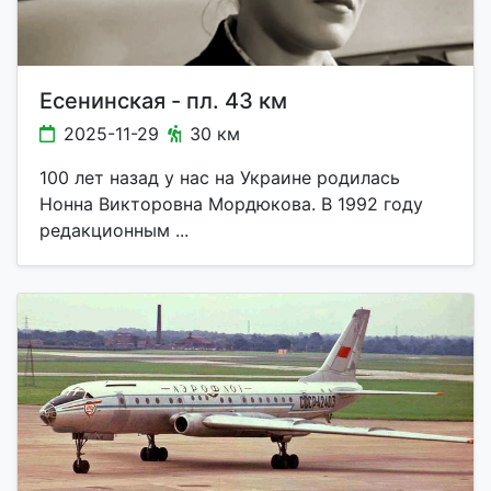
Есенинская - пл. 43 км
2025-11-29
30 км
100 лет назад у нас на Украине родилась
Нонна Викторовна Мордюкова. В 1992 году
редакционным ...