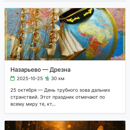
Назарьево — Дрезна
2025-10-25
30 км
25 октября — День трубного зова дальних
странствий. Этот праздник отмечают по
всему миру те, кт...