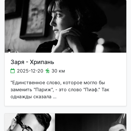
Заря - Хрипань
2025-12-20
30 км
"Единственное слово, которое могло бы
заменить "Париж", - это слово "Пиаф." Так
однажды сказала ...