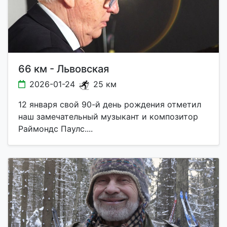
66 км - Львовская
2026-01-24
25 км
12 января свой 90-й день рождения отметил
наш замечательный музыкант и композитор
Раймондс Паулс....