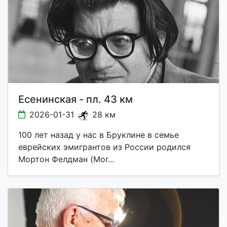
Есенинская - пл. 43 км
2026-01-31
28 км
100 лет назад у нас в Бруклине в семье
еврейских эмигрантов из России родился
Мортон Фелдман (Mor...