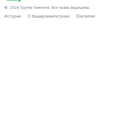
© 2026 Группа Ганелина. Все права защищены.
История
О башировеипетрове
Disclaimer