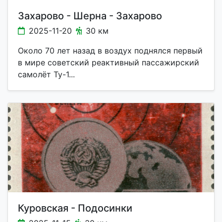
Захарово - Шерна - Захарово
2025-11-20
30 км
Около 70 лет назад в воздух поднялся первый
в мире советский реактивный пассажирский
самолёт Ту-1...
Куровская - Подосинки