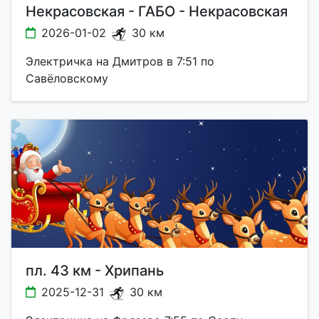
Некрасовская - ГАБО - Некрасовская
2026-01-02
30 км
Электричка на Дмитров в 7:51 по
Савёловскому
пл. 43 км - Хрипань
2025-12-31
30 км