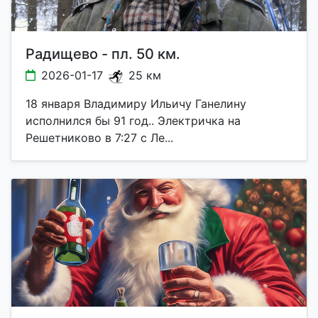
Радищево - пл. 50 км.
2026-01-17
25 км
18 января Владимиру Ильичу Ганелину
исполнился бы 91 год.. Электричка на
Решетниково в 7:27 с Ле...